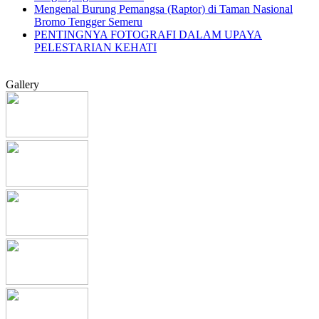
Mengenal Burung Pemangsa (Raptor) di Taman Nasional
Bromo Tengger Semeru
PENTINGNYA FOTOGRAFI DALAM UPAYA
PELESTARIAN KEHATI
Gallery