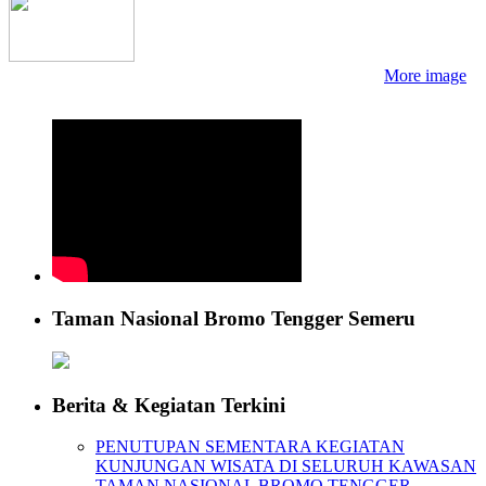
More image
Taman Nasional Bromo Tengger Semeru
Berita & Kegiatan Terkini
PENUTUPAN SEMENTARA KEGIATAN
KUNJUNGAN WISATA DI SELURUH KAWASAN
TAMAN NASIONAL BROMO TENGGER