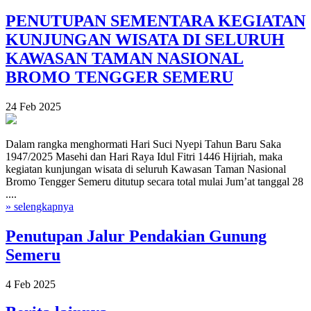
PENUTUPAN SEMENTARA KEGIATAN
KUNJUNGAN WISATA DI SELURUH
KAWASAN TAMAN NASIONAL
BROMO TENGGER SEMERU
24 Feb 2025
Dalam rangka menghormati Hari Suci Nyepi Tahun Baru Saka
1947/2025 Masehi dan Hari Raya Idul Fitri 1446 Hijriah, maka
kegiatan kunjungan wisata di seluruh Kawasan Taman Nasional
Bromo Tengger Semeru ditutup secara total mulai Jum’at tanggal 28
....
» selengkapnya
Penutupan Jalur Pendakian Gunung
Semeru
4 Feb 2025