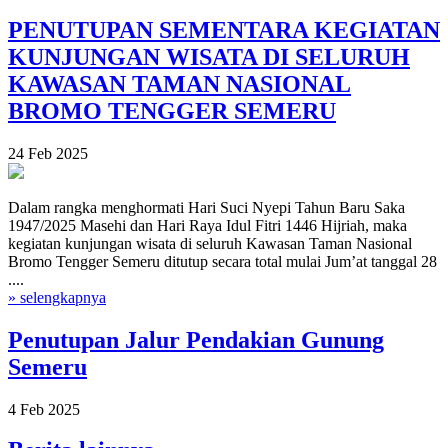
PENUTUPAN SEMENTARA KEGIATAN
KUNJUNGAN WISATA DI SELURUH
KAWASAN TAMAN NASIONAL
BROMO TENGGER SEMERU
24 Feb 2025
Dalam rangka menghormati Hari Suci Nyepi Tahun Baru Saka
1947/2025 Masehi dan Hari Raya Idul Fitri 1446 Hijriah, maka
kegiatan kunjungan wisata di seluruh Kawasan Taman Nasional
Bromo Tengger Semeru ditutup secara total mulai Jum’at tanggal 28
....
» selengkapnya
Penutupan Jalur Pendakian Gunung
Semeru
4 Feb 2025