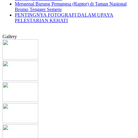
Mengenal Burung Pemangsa (Raptor) di Taman Nasional
Bromo Tengger Semeru
PENTINGNYA FOTOGRAFI DALAM UPAYA
PELESTARIAN KEHATI
Gallery