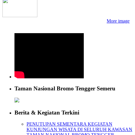
More image
Taman Nasional Bromo Tengger Semeru
Berita & Kegiatan Terkini
PENUTUPAN SEMENTARA KEGIATAN
KUNJUNGAN WISATA DI SELURUH KAWASAN
TAMAN NASIONAL BROMO TENGGER