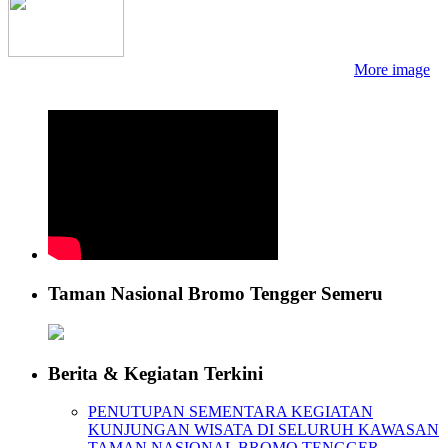
More image
Taman Nasional Bromo Tengger Semeru
Berita & Kegiatan Terkini
PENUTUPAN SEMENTARA KEGIATAN
KUNJUNGAN WISATA DI SELURUH KAWASAN
TAMAN NASIONAL BROMO TENGGER