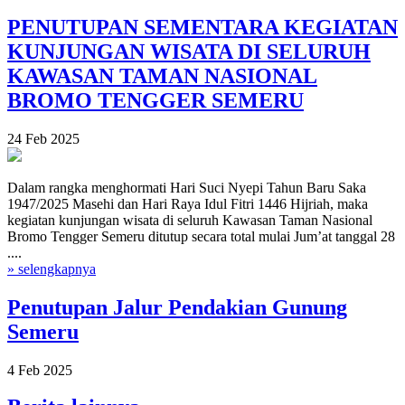
PENUTUPAN SEMENTARA KEGIATAN
KUNJUNGAN WISATA DI SELURUH
KAWASAN TAMAN NASIONAL
BROMO TENGGER SEMERU
24 Feb 2025
Dalam rangka menghormati Hari Suci Nyepi Tahun Baru Saka
1947/2025 Masehi dan Hari Raya Idul Fitri 1446 Hijriah, maka
kegiatan kunjungan wisata di seluruh Kawasan Taman Nasional
Bromo Tengger Semeru ditutup secara total mulai Jum’at tanggal 28
....
» selengkapnya
Penutupan Jalur Pendakian Gunung
Semeru
4 Feb 2025