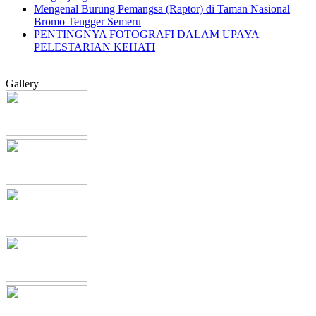
Mengenal Burung Pemangsa (Raptor) di Taman Nasional
Bromo Tengger Semeru
PENTINGNYA FOTOGRAFI DALAM UPAYA
PELESTARIAN KEHATI
Gallery