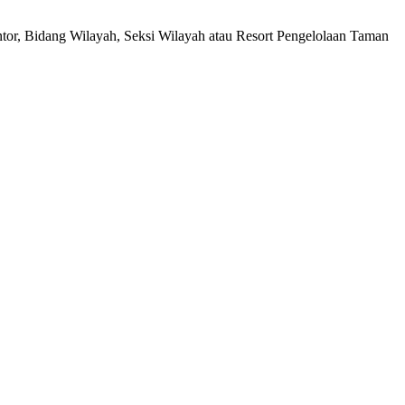
ntor, Bidang Wilayah, Seksi Wilayah atau Resort Pengelolaan Taman