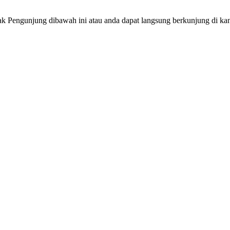
ak Pengunjung dibawah ini atau anda dapat langsung berkunjung di ka