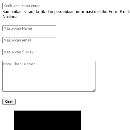
Sampaikan saran, kritik dan permintaan informasi melalui Form Kont
Nasional.
Kirim