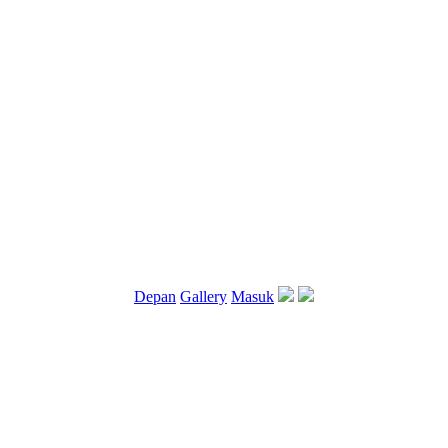
Depan
Gallery
Masuk