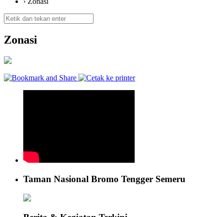
› Zonasi
Zonasi
Taman Nasional Bromo Tengger Semeru