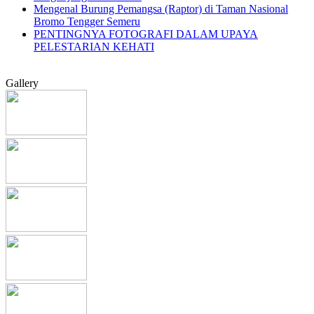
Mengenal Burung Pemangsa (Raptor) di Taman Nasional
Bromo Tengger Semeru
PENTINGNYA FOTOGRAFI DALAM UPAYA
PELESTARIAN KEHATI
Gallery