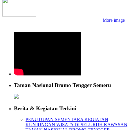
More image
Taman Nasional Bromo Tengger Semeru
Berita & Kegiatan Terkini
PENUTUPAN SEMENTARA KEGIATAN
KUNJUNGAN WISATA DI SELURUH KAWASAN
TAMAN NASIONAL BROMO TENGGER