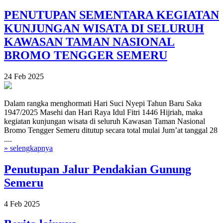
PENUTUPAN SEMENTARA KEGIATAN
KUNJUNGAN WISATA DI SELURUH
KAWASAN TAMAN NASIONAL
BROMO TENGGER SEMERU
24 Feb 2025
Dalam rangka menghormati Hari Suci Nyepi Tahun Baru Saka
1947/2025 Masehi dan Hari Raya Idul Fitri 1446 Hijriah, maka
kegiatan kunjungan wisata di seluruh Kawasan Taman Nasional
Bromo Tengger Semeru ditutup secara total mulai Jum’at tanggal 28
....
» selengkapnya
Penutupan Jalur Pendakian Gunung
Semeru
4 Feb 2025